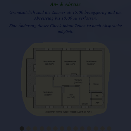
An- & Abreise
Grundsätzlich sind die Zimmer ab 15:00 bezugsfertig und am
Abreisetag bis 10:00 zu verlassen.
Eine Änderung dieser Check-in/out Zeiten ist nach Absprache
möglich.
1.St Grundriss